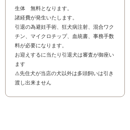
生体 無料となります。
諸経費が発生いたします。
引退の為避妊手術、狂犬病注射、混合ワク
チン、マイクロチップ、血統書、事務手数
料が必要になります。
お迎えするに当たり引退犬は審査が御座い
ます
⚠️先住犬が当店の犬以外は多頭飼いは引き
渡し出来ません