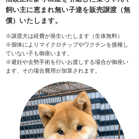
飼い主に恵まれ無い子達を販売譲渡（無
償）いたします。
※譲渡犬は経費が発生いたします（生体無料）
※個体によりマイクロチップやワクチンを接種し
ていない子も御座います。
※避妊や去勢手術を行いお渡しする場合が御座い
ます、その場合費用が加算されます。