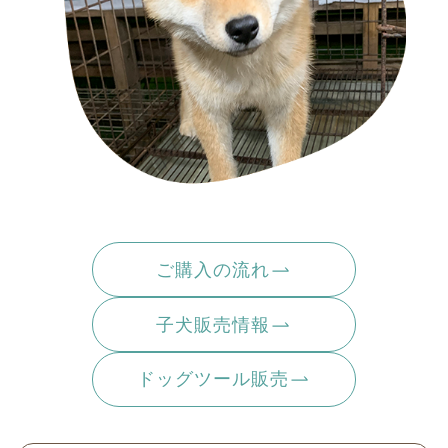
ご購入の流れ
子犬販売情報
ドッグツール販売