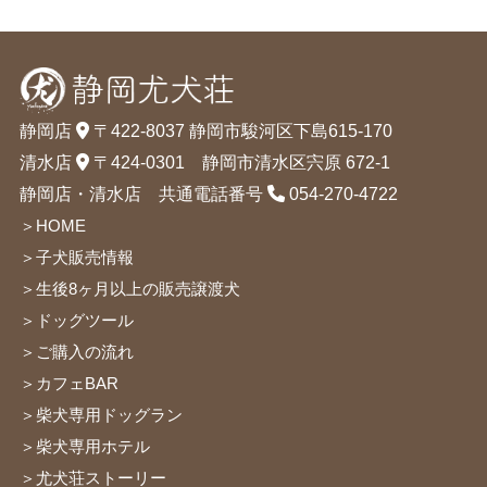
静岡店
〒422-8037 静岡市駿河区下島615-170
清水店
〒424-0301 静岡市清水区宍原 672-1
静岡店・清水店 共通電話番号
054-270-4722
＞HOME
＞子犬販売情報
＞生後8ヶ月以上の販売譲渡犬
＞ドッグツール
＞ご購入の流れ
＞カフェBAR
＞柴犬専用ドッグラン
＞柴犬専用ホテル
＞尤犬荘ストーリー