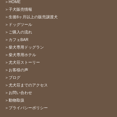
＞HOME
＞子犬販売情報
＞生後8ヶ月以上の販売譲渡犬
＞ドッグツール
＞ご購入の流れ
＞カフェBAR
＞柴犬専用ドッグラン
＞柴犬専用ホテル
＞尤犬荘ストーリー
＞お客様の声
＞ブログ
＞尤犬荘までのアクセス
＞お問い合わせ
＞動物取扱
＞プライバシーポリシー