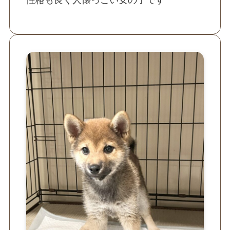
性格も良く人懐っこい女の子です