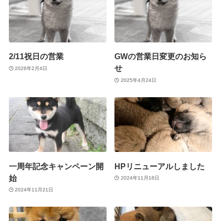
2/11祝日の営業
GWの営業日変更のお知ら
せ
2026年2月4日
2025年4月24日
一周年記念キャンペーン開
HPリニューアルしました
始
2024年11月18日
2024年11月21日