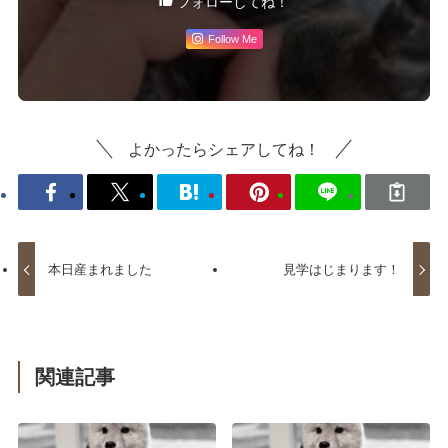
フォローしてね！
Follow Me
よかったらシェアしてね！
本日産まれました
見学はじまります！
関連記事