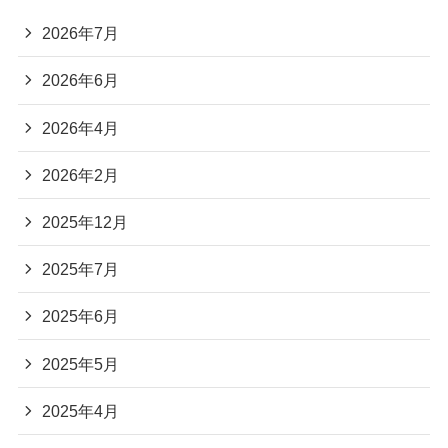
2026年7月
2026年6月
2026年4月
2026年2月
2025年12月
2025年7月
2025年6月
2025年5月
2025年4月