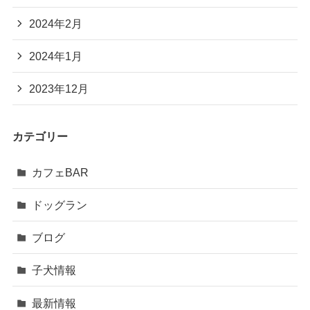
2024年2月
2024年1月
2023年12月
カテゴリー
カフェBAR
ドッグラン
ブログ
子犬情報
最新情報