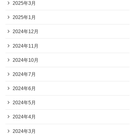
2025年3月
2025年1月
2024年12月
2024年11月
2024年10月
2024年7月
2024年6月
2024年5月
2024年4月
2024年3月