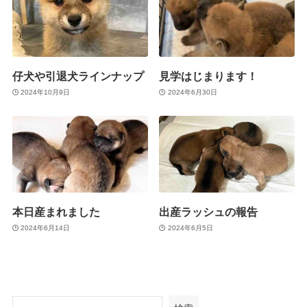
仔犬や引退犬ラインナップ
見学はじまります！
2024年10月9日
2024年6月30日
本日産まれました
出産ラッシュの報告
2024年6月14日
2024年6月5日