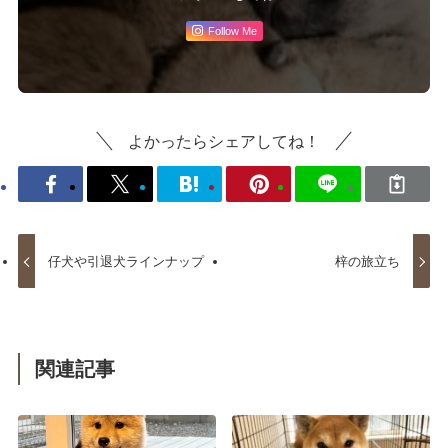
Follow Me
よかったらシェアしてね！
仔犬や引退犬ラインナップ
梓の旅立ち
関連記事