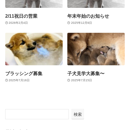
2/11祝日の営業
年末年始のお知らせ
2026年2月4日
2025年12月9日
ブラッシング募集
子犬見学大募集〜
2025年7月16日
2025年7月15日
検索