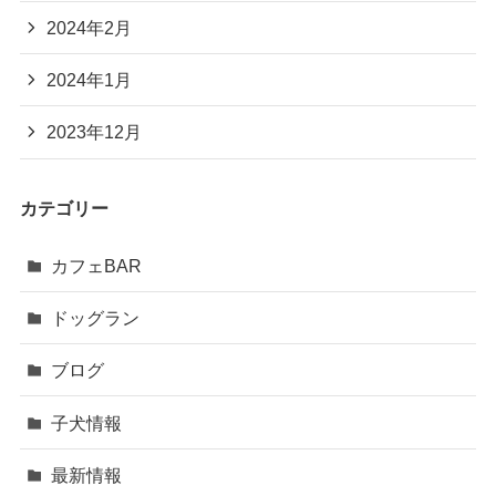
2024年2月
2024年1月
2023年12月
カテゴリー
カフェBAR
ドッグラン
ブログ
子犬情報
最新情報