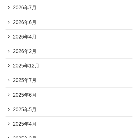
2026年7月
2026年6月
2026年4月
2026年2月
2025年12月
2025年7月
2025年6月
2025年5月
2025年4月