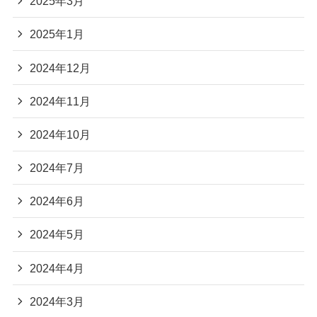
2025年3月
2025年1月
2024年12月
2024年11月
2024年10月
2024年7月
2024年6月
2024年5月
2024年4月
2024年3月