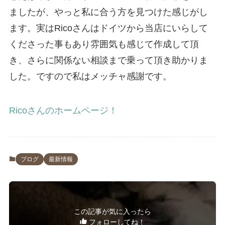
ましたが、やっと私に合う方を見つけた感じがし
ます。実はRicoさんはドイツから当店にいらして
くださった事もあり雰囲気も感じて作成して頂
き、さらに関係ない相談まで乗って頂き助かりま
した。ですので私はメッチャ感謝です。
Ricoさんのホームページ！
ブログ
最新情報
この記事が気に入ったら
フォローしてね！