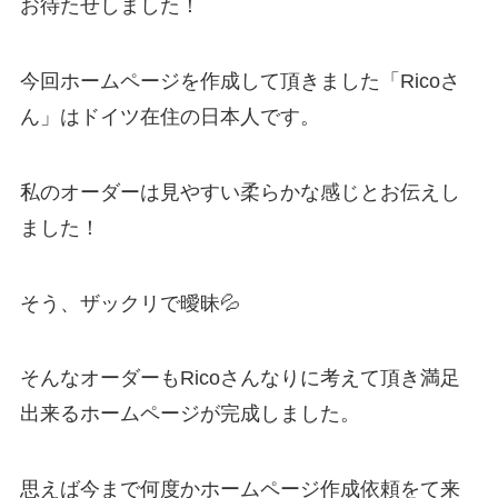
お待たせしました！
今回ホームページを作成して頂きました「Ricoさ
ん」はドイツ在住の日本人です。
私のオーダーは見やすい柔らかな感じとお伝えし
ました！
そう、ザックリで曖昧💦
そんなオーダーもRicoさんなりに考えて頂き満足
出来るホームページが完成しました。
思えば今まで何度かホームページ作成依頼をて来